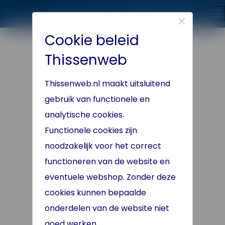
×
Cookie beleid
Close
Thissenweb
Thissenweb.nl maakt uitsluitend
gebruik van functionele en
analytische cookies.
Functionele cookies zijn
noodzakelijk voor het correct
functioneren van de website en
eventuele webshop. Zonder deze
cookies kunnen bepaalde
onderdelen van de website niet
goed werken.